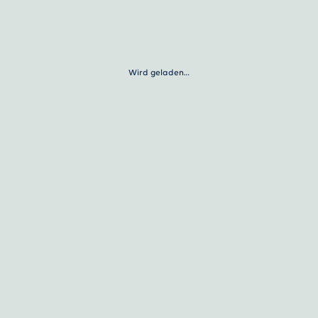
Wird geladen…