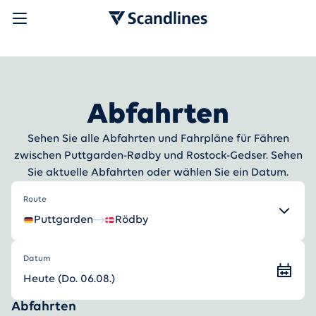
Abfahrten
Sehen Sie alle Abfahrten und Fahrpläne für Fähren
zwischen Puttgarden-Rødby und Rostock-Gedser. Sehen
Sie aktuelle Abfahrten oder wählen Sie ein Datum.
Route
Puttgarden
Rödby
Datum
Heute (Do. 06.08.)
Abfahrten