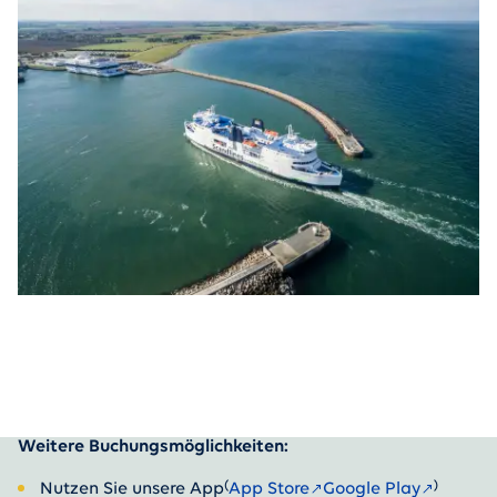
Weitere Buchungsmöglichkeiten:
(
)
Nutzen Sie unsere App
App Store
Google Play