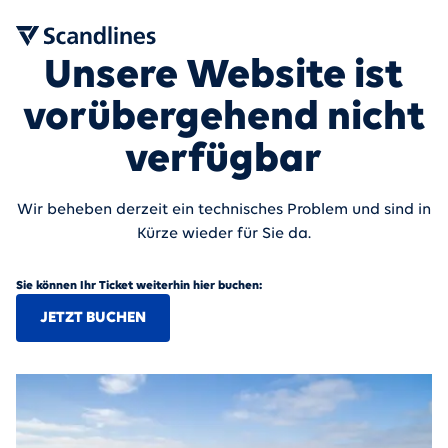
Unsere Website ist
vorübergehend nicht
verfügbar
Wir beheben derzeit ein technisches Problem und sind in
Kürze wieder für Sie da.
Sie können Ihr Ticket weiterhin hier buchen:
JETZT BUCHEN