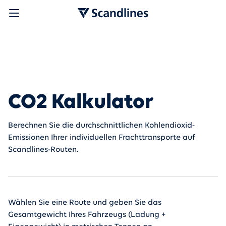
CO2 Kalkulator
Berechnen Sie die durchschnittlichen Kohlendioxid-
Emissionen Ihrer individuellen Frachttransporte auf
Scandlines-Routen.
Wählen Sie eine Route und geben Sie das
Gesamtgewicht Ihres Fahrzeugs (Ladung +