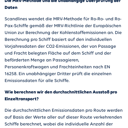
Die MRV-Methode und die unabhängige Überprüfung der
Daten
Scandlines wendet die MRV-Methode für Ro-Ro- und Ro-
Pax-Schiffe gemäß der MRV-Richtlinie der Europäischen
Union zur Berechnung der Kohlenstoffemissionen an. Die
Berechnung pro Schiff basiert auf den individuellen
Vorjahresdaten der CO2-Emissionen, der von Passage
und Fracht belegten Fläche auf dem Schiff und der
beförderten Menge an Passagieren,
Personenkraftwagen und Frachteinheiten nach EN
16258. Ein unabhängiger Dritter prüft die einzelnen
Emissionsdaten für alle Schiffe.
Wie berechnen wir den durchschnittlichen Ausstoß pro
Einzeltransport?
Die durchschnittlichen Emissionsdaten pro Route werden
auf Basis der Werte aller auf dieser Route verkehrenden
Schiffe berechnet, wobei die individuelle Anzahl der