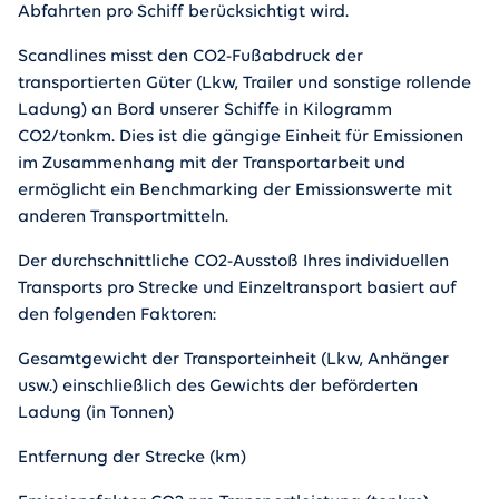
Abfahrten pro Schiff berücksichtigt wird.
Scandlines misst den CO2-Fußabdruck der
transportierten Güter (Lkw, Trailer und sonstige rollende
Ladung) an Bord unserer Schiffe in Kilogramm
CO2/tonkm. Dies ist die gängige Einheit für Emissionen
im Zusammenhang mit der Transportarbeit und
ermöglicht ein Benchmarking der Emissionswerte mit
anderen Transportmitteln.
Der durchschnittliche CO2-Ausstoß Ihres individuellen
Transports pro Strecke und Einzeltransport basiert auf
den folgenden Faktoren:
Gesamtgewicht der Transporteinheit (Lkw, Anhänger
usw.) einschließlich des Gewichts der beförderten
Ladung (in Tonnen)
Entfernung der Strecke (km)