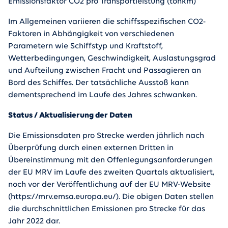
Emissionsfaktor CO2 pro Transportleistung (tonkm)
Im Allgemeinen variieren die schiffsspezifischen CO2-
Faktoren in Abhängigkeit von verschiedenen
Parametern wie Schiffstyp und Kraftstoff,
Wetterbedingungen, Geschwindigkeit, Auslastungsgrad
und Aufteilung zwischen Fracht und Passagieren an
Bord des Schiffes. Der tatsächliche Ausstoß kann
dementsprechend im Laufe des Jahres schwanken.
Status / Aktualisierung der Daten
Die Emissionsdaten pro Strecke werden jährlich nach
Überprüfung durch einen externen Dritten in
Übereinstimmung mit den Offenlegungsanforderungen
der EU MRV im Laufe des zweiten Quartals aktualisiert,
noch vor der Veröffentlichung auf der EU MRV-Website
(https://mrv.emsa.europa.eu/). Die obigen Daten stellen
die durchschnittlichen Emissionen pro Strecke für das
Jahr 2022 dar.