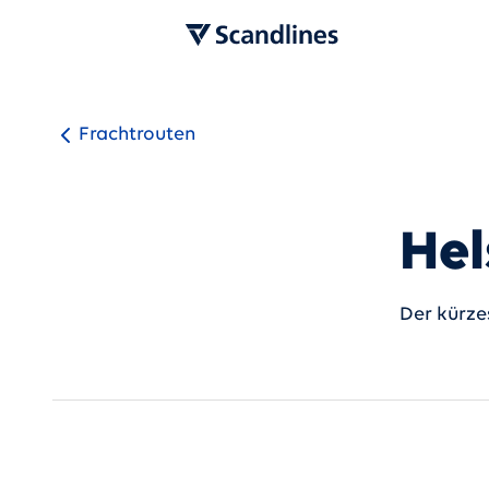
Frachtrouten
Hel
Der kürze