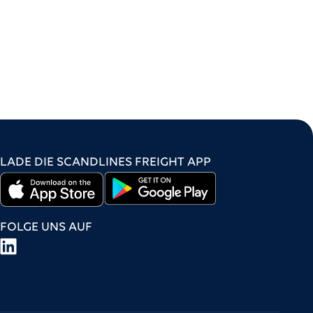
LADE DIE SCANDLINES FREIGHT APP
FOLGE UNS AUF